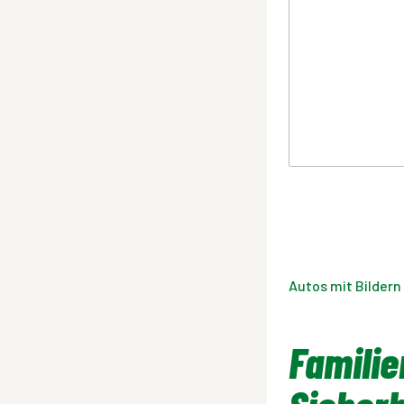
Autos mit Bildern
Familie