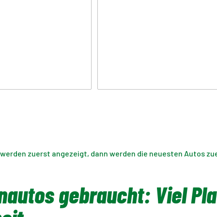
 werden zuerst angezeigt, dann werden die neuesten Autos zuer
nautos gebraucht: Viel Pl