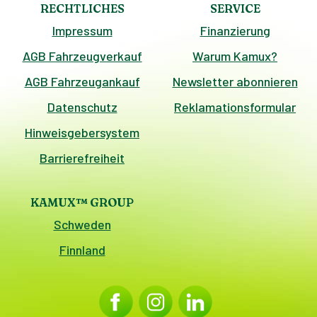
RECHTLICHES
SERVICE
Impressum
Finanzierung
AGB Fahrzeugverkauf
Warum Kamux?
AGB Fahrzeugankauf
Newsletter abonnieren
Datenschutz
Reklamationsformular
Hinweisgebersystem
Barrierefreiheit
KAMUX™ GROUP
Schweden
Finnland