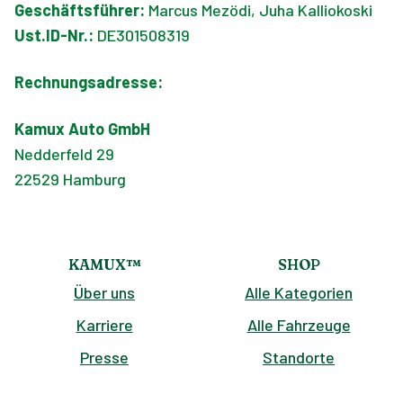
Geschäftsführer:
Marcus Mezödi,
Juha Kalliokoski
Ust.ID-Nr.:
DE301508319
Rechnungsadresse:
Kamux Auto GmbH
Nedderfeld 29
22529 Hamburg
KAMUX™
SHOP
Über uns
Alle Kategorien
Karriere
Alle Fahrzeuge
Presse
Standorte