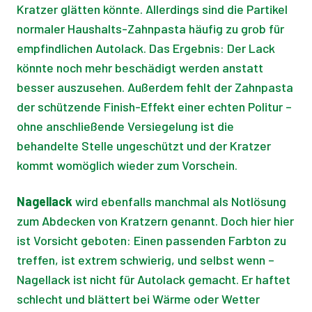
Kratzer glätten könnte. Allerdings sind die Partikel
normaler Haushalts-Zahnpasta häufig zu grob für
empfindlichen Autolack. Das Ergebnis: Der Lack
könnte noch mehr beschädigt werden anstatt
besser auszusehen. Außerdem fehlt der Zahnpasta
der schützende Finish-Effekt einer echten Politur –
ohne anschließende Versiegelung ist die
behandelte Stelle ungeschützt und der Kratzer
kommt womöglich wieder zum Vorschein.
Nagellack
wird ebenfalls manchmal als Notlösung
zum Abdecken von Kratzern genannt. Doch hier hier
ist Vorsicht geboten: Einen passenden Farbton zu
treffen, ist extrem schwierig, und selbst wenn –
Nagellack ist nicht für Autolack gemacht. Er haftet
schlecht und blättert bei Wärme oder Wetter