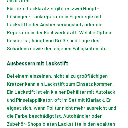
anzuraten.
Für tiefe Lackkratzer gibt es zwei Haupt-
Lösungen: Lackreparatur in Eigenregie mit
Lackstift oder Ausbesserungsset, oder die
Reparatur in der Fachwerkstatt. Welche Option
besser ist, hängt von Größe und Lage des
Schadens sowie den eigenen Fähigkeiten ab.
Ausbessern mit Lackstift
Bei einem einzelnen, nicht allzu großflächigen
Kratzer kann ein Lackstift zum Einsatz kommen.
Ein Lackstift ist ein kleiner Behälter mit Autolack
und Pinselapplikator, oft im Set mit Klarlack. Er
eignet sich, wenn Politur nicht mehr ausreicht und
die Farbe beschädigt ist. Autohändler oder
Zubehör-Shops bieten Lackstifte in den exakten