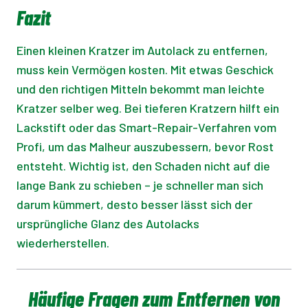
Fazit
Einen kleinen Kratzer im Autolack zu entfernen,
muss kein Vermögen kosten. Mit etwas Geschick
und den richtigen Mitteln bekommt man leichte
Kratzer selber weg. Bei tieferen Kratzern hilft ein
Lackstift oder das Smart-Repair-Verfahren vom
Profi, um das Malheur auszubessern, bevor Rost
entsteht. Wichtig ist, den Schaden nicht auf die
lange Bank zu schieben – je schneller man sich
darum kümmert, desto besser lässt sich der
ursprüngliche Glanz des Autolacks
wiederherstellen.
Häufige Fragen zum Entfernen von