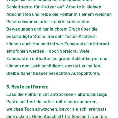
Schleifpaste für Kratzer auf. Arbeite in kleinen
Abschnitten und reibe die Politur mit einem weichen
Polierschwamm oder -tuch in kreisenden
Bewegungen und nur leichtem Druck über die
beschädigte Stelle. Bei sehr feinen Kratzern
können auch Hausmittel wie Zahnpasta im Internet
empfohlen werden – doch Vorsicht: Viele
Zahnpasten enthalten zu grobe Schleifkörper und
können den Lack schädigen, anstatt zu helfen.
Bleibe daher besser bei echten Autopolituren.
3. Reste entfernen
:
Lass die Politur nicht antrocknen – überschüssige
Paste solltest du sofort mit einem sauberen,
weichen Tuch abwischen, bevor sie schlierenhaft
eintrocknet. Gehe Abschnitt für Abschnitt vor, bis