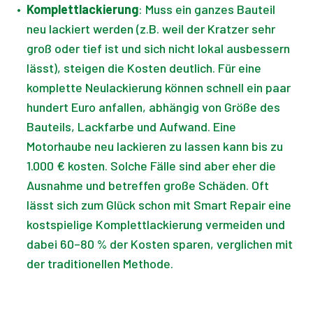
•
Komplettlackierung
: Muss ein ganzes Bauteil
neu lackiert werden (z.B. weil der Kratzer sehr
groß oder tief ist und sich nicht lokal ausbessern
lässt), steigen die Kosten deutlich. Für eine
komplette Neulackierung können schnell ein paar
hundert Euro anfallen, abhängig von Größe des
Bauteils, Lackfarbe und Aufwand. Eine
Motorhaube neu lackieren zu lassen kann bis zu
1.000 € kosten. Solche Fälle sind aber eher die
Ausnahme und betreffen große Schäden. Oft
lässt sich zum Glück schon mit Smart Repair eine
kostspielige Komplettlackierung vermeiden und
dabei 60–80 % der Kosten sparen, verglichen mit
der traditionellen Methode.