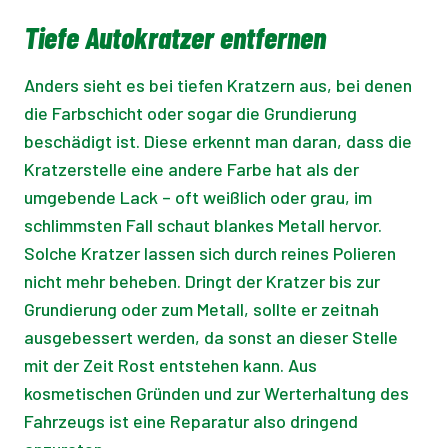
Tiefe Autokratzer entfernen
Anders sieht es bei tiefen Kratzern aus, bei denen
die Farbschicht oder sogar die Grundierung
beschädigt ist. Diese erkennt man daran, dass die
Kratzerstelle eine andere Farbe hat als der
umgebende Lack – oft weißlich oder grau, im
schlimmsten Fall schaut blankes Metall hervor.
Solche Kratzer lassen sich durch reines Polieren
nicht mehr beheben. Dringt der Kratzer bis zur
Grundierung oder zum Metall, sollte er zeitnah
ausgebessert werden, da sonst an dieser Stelle
mit der Zeit Rost entstehen kann. Aus
kosmetischen Gründen und zur Werterhaltung des
Fahrzeugs ist eine Reparatur also dringend