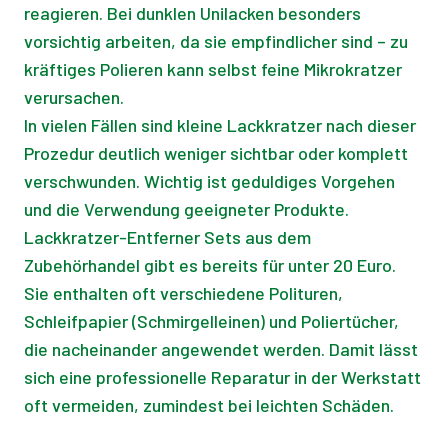
reagieren. Bei dunklen Unilacken besonders
vorsichtig arbeiten, da sie empfindlicher sind – zu
kräftiges Polieren kann selbst feine Mikrokratzer
verursachen.
In vielen Fällen sind kleine Lackkratzer nach dieser
Prozedur deutlich weniger sichtbar oder komplett
verschwunden. Wichtig ist geduldiges Vorgehen
und die Verwendung geeigneter Produkte.
Lackkratzer-Entferner Sets aus dem
Zubehörhandel gibt es bereits für unter 20 Euro.
Sie enthalten oft verschiedene Polituren,
Schleifpapier (Schmirgelleinen) und Poliertücher,
die nacheinander angewendet werden. Damit lässt
sich eine professionelle Reparatur in der Werkstatt
oft vermeiden, zumindest bei leichten Schäden.