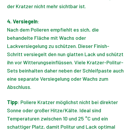
der Kratzer nicht mehr sichtbar ist.
4. Versiegeln
:
Nach dem Polieren empfiehlt es sich, die
behandelte Fläche mit Wachs oder
Lackversiegelung zu schützen. Dieser Finish-
Schritt versiegelt den nun glatten Lack und schützt
ihn vor Witterungseinflüssen. Viele Kratzer-Politur-
Sets beinhalten daher neben der Schleifpaste auch
eine separate Versiegelung oder Wachs zum
Abschluss.
Tipp
: Poliere Kratzer möglichst nicht bei direkter
Sonne oder großer Hitze/Kälte. Ideal sind
Temperaturen zwischen 10 und 25 °C und ein
schattiger Platz, damit Politur und Lack optimal