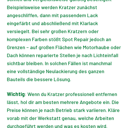
Beispielsweise werden Kratzer zunächst
angeschliffen, dann mit passendem Lack
eingefärbt und abschließend mit Klarlack
versiegelt. Bei sehr großen Kratzern oder
komplexen Farben stößt Spot Repair jedoch an
Grenzen – auf großen Flächen wie Motorhaube oder
Dach können reparierte Stellen je nach Lichteinfall
sichtbar bleiben. In solchen Fällen ist manchmal
eine vollständige Neulackierung des ganzen
Bauteils die bessere Lösung.
Wichtig
: Wenn du Kratzer professionell entfernen
lässt, hol dir am besten mehrere Angebote ein. Die
Preise können je nach Betrieb stark variieren. Kläre
vorab mit der Werkstatt genau, welche Arbeiten
durchgeführt werden und was es kosten wird.