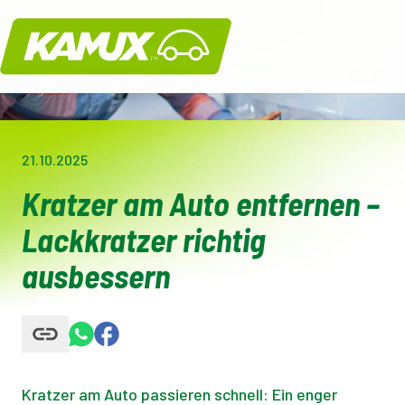
Kamux
21.10.2025
Kratzer am Auto entfernen –
Lackkratzer richtig
ausbessern
Kratzer am Auto passieren schnell: Ein enger