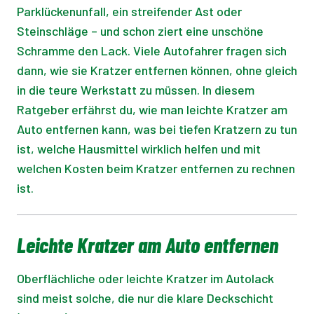
Parklückenunfall, ein streifender Ast oder
Steinschläge – und schon ziert eine unschöne
Schramme den Lack. Viele Autofahrer fragen sich
dann, wie sie Kratzer entfernen können, ohne gleich
in die teure Werkstatt zu müssen. In diesem
Ratgeber erfährst du, wie man leichte Kratzer am
Auto entfernen kann, was bei tiefen Kratzern zu tun
ist, welche Hausmittel wirklich helfen und mit
welchen Kosten beim Kratzer entfernen zu rechnen
ist.
Leichte Kratzer am Auto entfernen
Oberflächliche oder leichte Kratzer im Autolack
sind meist solche, die nur die klare Deckschicht