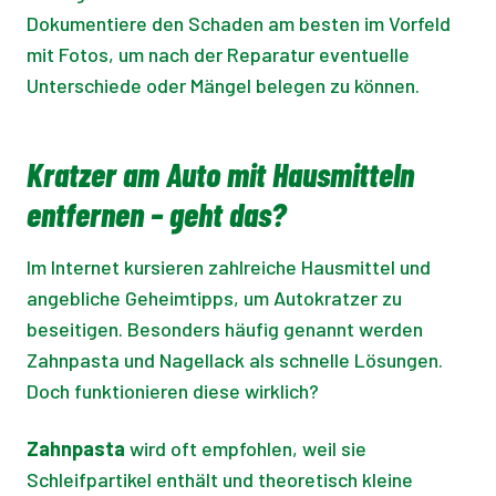
Dokumentiere den Schaden am besten im Vorfeld
mit Fotos, um nach der Reparatur eventuelle
Unterschiede oder Mängel belegen zu können.
Kratzer am Auto mit Hausmitteln
entfernen – geht das?
Im Internet kursieren zahlreiche Hausmittel und
angebliche Geheimtipps, um Autokratzer zu
beseitigen. Besonders häufig genannt werden
Zahnpasta und Nagellack als schnelle Lösungen.
Doch funktionieren diese wirklich?
Zahnpasta
wird oft empfohlen, weil sie
Schleifpartikel enthält und theoretisch kleine