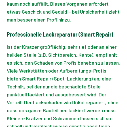
kaum noch auffällt. Dieses Vorgehen erfordert
etwas Geschick und Geduld – bei Unsicherheit zieht
man besser einen Profi hinzu.
Professionelle Lackreparatur
(Smart Repair)
Ist der Kratzer großflächig, sehr tief oder an einer
heiklen Stelle (z.B. Sichtbereich, Kante), empfiehlt
es sich, den Schaden von Profis beheben zu lassen.
Viele Werkstätten oder Aufbereitungs-Profis
bieten Smart Repair (Spot-Lackierung) an, eine
Technik, bei der nur die beschädigte Stelle
punktuell lackiert und ausgebessert wird. Der
Vorteil: Der Lackschaden wird lokal repariert, ohne
dass das ganze Bauteil neu lackiert werden muss.
Kleinere Kratzer und Schrammen lassen sich so
schnell und vergleichsweise günstig beseitigen.