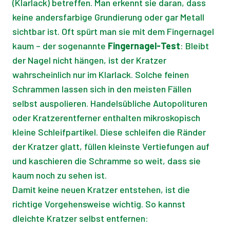
(Klarlack) betreffen. Man erkennt sie daran, dass
keine andersfarbige Grundierung oder gar Metall
sichtbar ist. Oft spürt man sie mit dem Fingernagel
kaum – der sogenannte
Fingernagel-Test
: Bleibt
der Nagel nicht hängen, ist der Kratzer
wahrscheinlich nur im Klarlack. Solche feinen
Schrammen lassen sich in den meisten Fällen
selbst auspolieren. Handelsübliche Autopolituren
oder Kratzerentferner enthalten mikroskopisch
kleine Schleifpartikel. Diese schleifen die Ränder
der Kratzer glatt, füllen kleinste Vertiefungen auf
und kaschieren die Schramme so weit, dass sie
kaum noch zu sehen ist.
Damit keine neuen Kratzer entstehen, ist die
richtige Vorgehensweise wichtig. So kannst
dleichte Kratzer selbst entfernen: