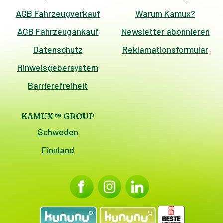
AGB Fahrzeugverkauf
Warum Kamux?
AGB Fahrzeugankauf
Newsletter abonnieren
Datenschutz
Reklamationsformular
Hinweisgebersystem
Barrierefreiheit
KAMUX™ GROUP
Schweden
Finnland