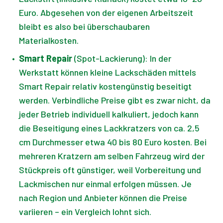
Euro. Abgesehen von der eigenen Arbeitszeit
bleibt es also bei überschaubaren
Materialkosten.
•
Smart Repair
(Spot-Lackierung): In der
Werkstatt können kleine Lackschäden mittels
Smart Repair relativ kostengünstig beseitigt
werden. Verbindliche Preise gibt es zwar nicht, da
jeder Betrieb individuell kalkuliert, jedoch kann
die Beseitigung eines Lackkratzers von ca. 2,5
cm Durchmesser etwa 40 bis 80 Euro kosten. Bei
mehreren Kratzern am selben Fahrzeug wird der
Stückpreis oft günstiger, weil Vorbereitung und
Lackmischen nur einmal erfolgen müssen. Je
nach Region und Anbieter können die Preise
variieren – ein Vergleich lohnt sich.