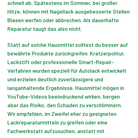
schnell ab. Spätestens im Sommer, bei großer
Hitze, können mit Nagellack ausgebesserte Stellen
Blasen werfen oder abbrechen. Als dauerhafte
Reparatur taugt das also nicht.
Statt auf solche Hausmittel solltest du besser auf
bewährte Produkte zurückgreifen. Kratzerpolitur,
Lackstift oder professionelle Smart-Repair-
Verfahren wurden speziell für Autolack entwickelt
und erzielen deutlich zuverlässigere und
langanhaltende Ergebnisse. Hausmittel mögen in
YouTube-Videos beeindruckend wirken, bergen
aber das Risiko, den Schaden zu verschlimmern.
Wir empfehlen, im Zweifel eher zu geeigneten
Lackreparaturmitteln zu greifen oder eine
Fachwerkstatt aufzusuchen, anstatt mit