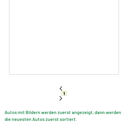
1
Autos mit Bildern werden zuerst angezeigt, dann werden
die neuesten Autos zuerst sortiert.