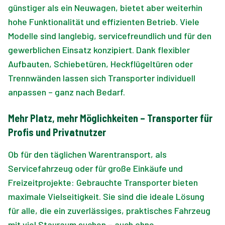
günstiger als ein Neuwagen, bietet aber weiterhin
hohe Funktionalität und effizienten Betrieb. Viele
Modelle sind langlebig, servicefreundlich und für den
gewerblichen Einsatz konzipiert. Dank flexibler
Aufbauten, Schiebetüren, Heckflügeltüren oder
Trennwänden lassen sich Transporter individuell
anpassen – ganz nach Bedarf.
Mehr Platz, mehr Möglichkeiten – Transporter für
Profis und Privatnutzer
Ob für den täglichen Warentransport, als
Servicefahrzeug oder für große Einkäufe und
Freizeitprojekte: Gebrauchte Transporter bieten
maximale Vielseitigkeit. Sie sind die ideale Lösung
für alle, die ein zuverlässiges, praktisches Fahrzeug
mit viel Stauraum suchen – auch ohne