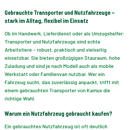
Gebrauchte Transporter und Nutzfahrzeuge –
stark im Alltag, flexibel im Einsatz
Ob im Handwerk, Lieferdienst oder als Umzugshelfer:
Transporter und Nutzfahrzeuge sind echte
Arbeitstiere – robust, praktisch und vielseitig
einsetzbar. Sie bieten großzügigen Stauraum, hohe
Zuladung und sind je nach Modell auch als mobile
Werkstatt oder Familienvan nutzbar. Wer ein
Fahrzeug sucht, das zuverlässig anpackt, trifft mit
einem gebrauchten Transporter von Kamux die
richtige Wahl.
Warum ein Nutzfahrzeug gebraucht kaufen?
Ein gebrauchtes Nutzfahrzeug ist oft deutlich