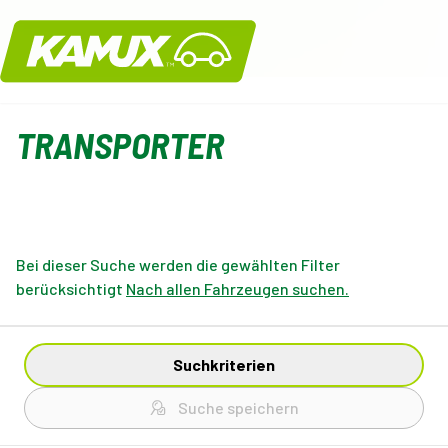
Kamux
TRANSPORTER
Bei dieser Suche werden die gewählten Filter
berücksichtigt
Nach allen Fahrzeugen suchen.
Suchkriterien
Suche speichern