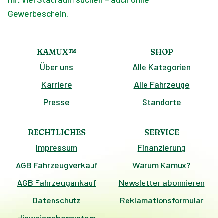
Gewerbeschein.
KAMUX™
SHOP
Über uns
Alle Kategorien
Karriere
Alle Fahrzeuge
Presse
Standorte
RECHTLICHES
SERVICE
Impressum
Finanzierung
AGB Fahrzeugverkauf
Warum Kamux?
AGB Fahrzeugankauf
Newsletter abonnieren
Datenschutz
Reklamationsformular
Hinweisgebersystem