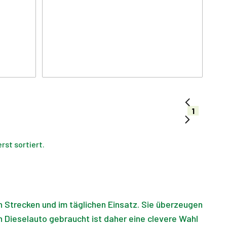
1
st sortiert.
n Strecken und im täglichen Einsatz. Sie überzeugen
 Dieselauto gebraucht ist daher eine clevere Wahl