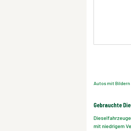
Autos mit Bildern
Gebrauchte Die
Dieselfahrzeuge 
mit niedrigem V