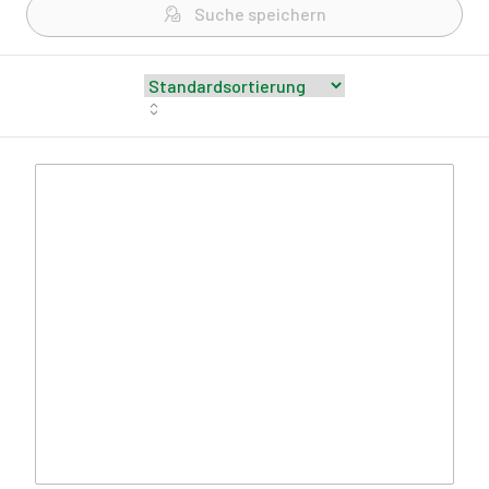
Suche speichern