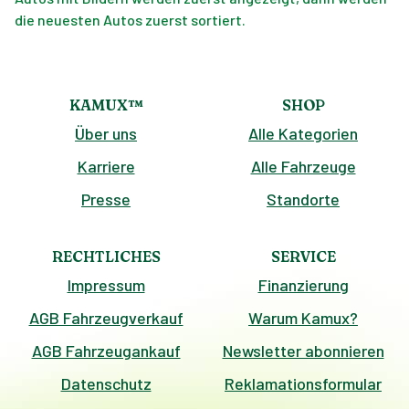
die neuesten Autos zuerst sortiert.
KAMUX™
SHOP
Über uns
Alle Kategorien
Karriere
Alle Fahrzeuge
Presse
Standorte
RECHTLICHES
SERVICE
Impressum
Finanzierung
AGB Fahrzeugverkauf
Warum Kamux?
AGB Fahrzeugankauf
Newsletter abonnieren
Datenschutz
Reklamationsformular