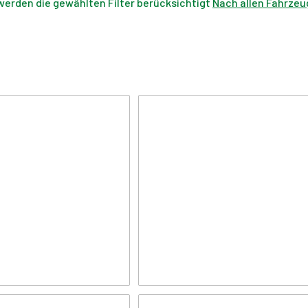
werden die gewählten Filter berücksichtigt
Nach allen Fahrzeu