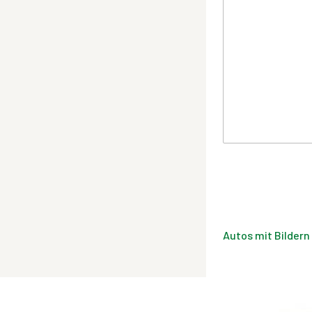
Autos mit Bildern