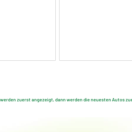
 werden zuerst angezeigt, dann werden die neuesten Autos zuer