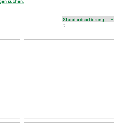
gen suchen.