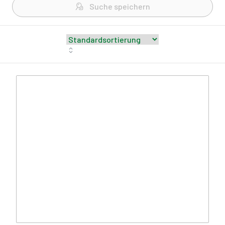
Suche speichern