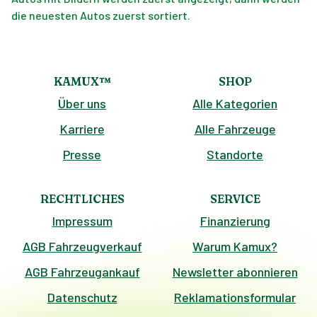
die neuesten Autos zuerst sortiert.
KAMUX™
SHOP
Über uns
Alle Kategorien
Karriere
Alle Fahrzeuge
Presse
Standorte
RECHTLICHES
SERVICE
Impressum
Finanzierung
AGB Fahrzeugverkauf
Warum Kamux?
AGB Fahrzeugankauf
Newsletter abonnieren
Datenschutz
Reklamationsformular