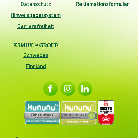
Datenschutz
Reklamationsformular
Hinweisgebersystem
Barrierefreiheit
KAMUX™ GROUP
Schweden
Finnland