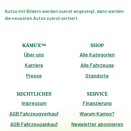
Autos mit Bildern werden zuerst angezeigt, dann werden
die neuesten Autos zuerst sortiert.
KAMUX™
SHOP
Über uns
Alle Kategorien
Karriere
Alle Fahrzeuge
Presse
Standorte
RECHTLICHES
SERVICE
Impressum
Finanzierung
AGB Fahrzeugverkauf
Warum Kamux?
AGB Fahrzeugankauf
Newsletter abonnieren