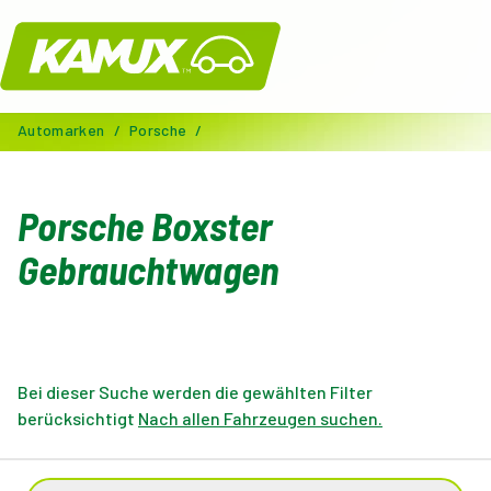
Kamux
Automarken
/
Porsche
/
Porsche Boxster
Gebrauchtwagen
Bei dieser Suche werden die gewählten Filter
berücksichtigt
Nach allen Fahrzeugen suchen.