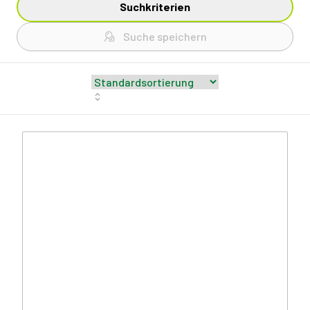
Suchkriterien
Suche speichern