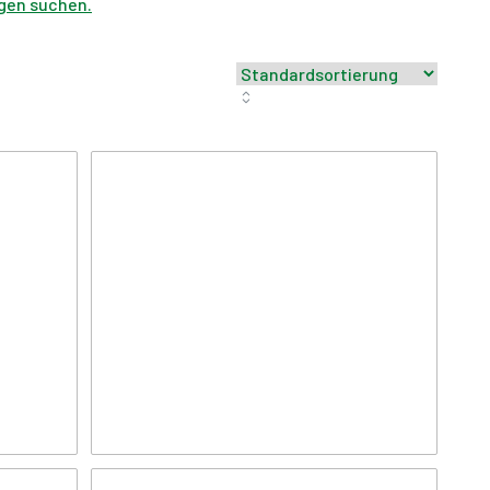
gen suchen.