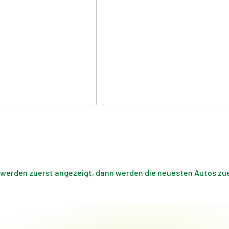
 werden zuerst angezeigt, dann werden die neuesten Autos zuer