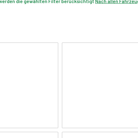
werden die gewählten Filter berücksichtigt
Nach allen Fahrzeu