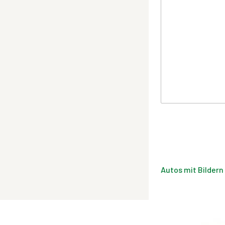
Autos mit Bildern