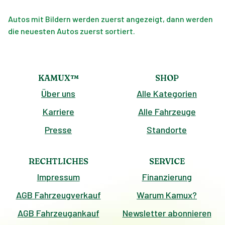
Autos mit Bildern werden zuerst angezeigt, dann werden
die neuesten Autos zuerst sortiert.
KAMUX™
SHOP
Über uns
Alle Kategorien
Karriere
Alle Fahrzeuge
Presse
Standorte
RECHTLICHES
SERVICE
Impressum
Finanzierung
AGB Fahrzeugverkauf
Warum Kamux?
AGB Fahrzeugankauf
Newsletter abonnieren