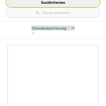
Suchkriterien
Suche speichern