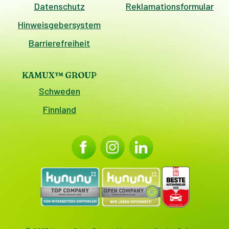
Datenschutz
Reklamationsformular
Hinweisgebersystem
Barrierefreiheit
KAMUX™ GROUP
Schweden
Finnland