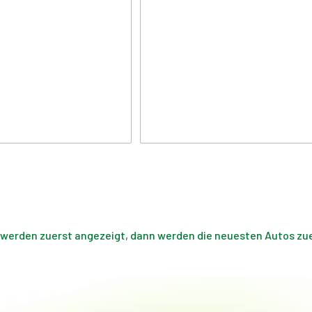
 werden zuerst angezeigt, dann werden die neuesten Autos zuer