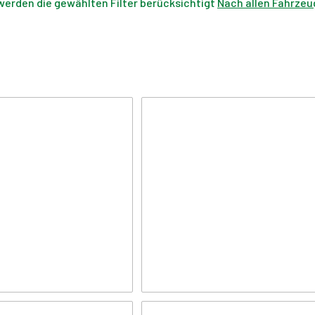
werden die gewählten Filter berücksichtigt
Nach allen Fahrzeu