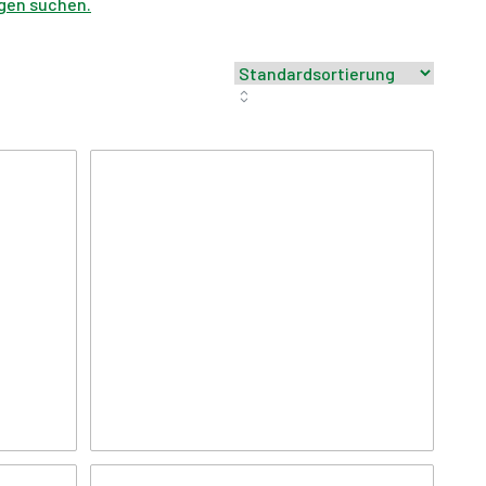
gen suchen.