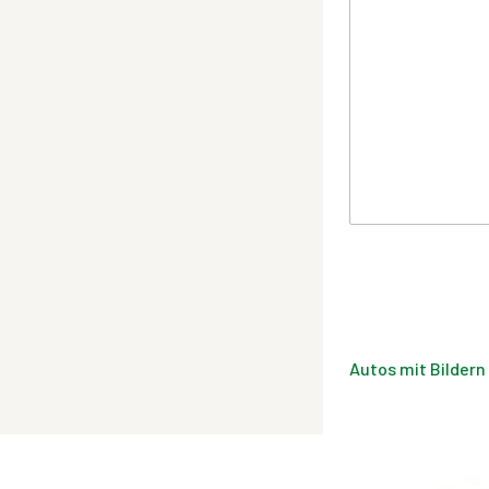
Autos mit Bildern