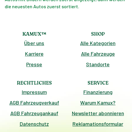
die neuesten Autos zuerst sortiert.
KAMUX™
SHOP
Über uns
Alle Kategorien
Karriere
Alle Fahrzeuge
Presse
Standorte
RECHTLICHES
SERVICE
Impressum
Finanzierung
AGB Fahrzeugverkauf
Warum Kamux?
AGB Fahrzeugankauf
Newsletter abonnieren
Datenschutz
Reklamationsformular