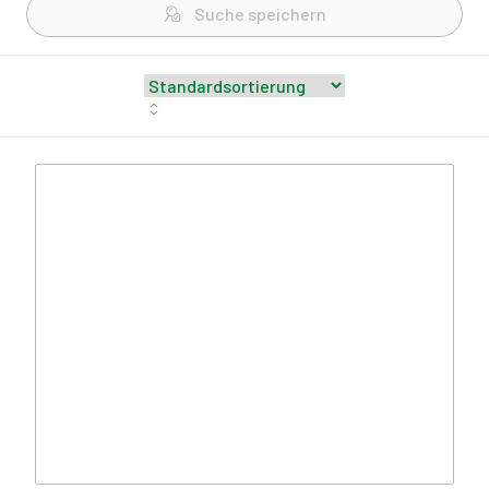
Suche speichern