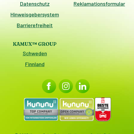
Datenschutz
Reklamationsformular
Hinweisgebersystem
Barrierefreiheit
KAMUX™ GROUP
Schweden
Finnland