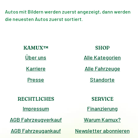
Autos mit Bildern werden zuerst angezeigt, dann werden
die neuesten Autos zuerst sortiert.
KAMUX™
SHOP
Über uns
Alle Kategorien
Karriere
Alle Fahrzeuge
Presse
Standorte
RECHTLICHES
SERVICE
Impressum
Finanzierung
AGB Fahrzeugverkauf
Warum Kamux?
AGB Fahrzeugankauf
Newsletter abonnieren