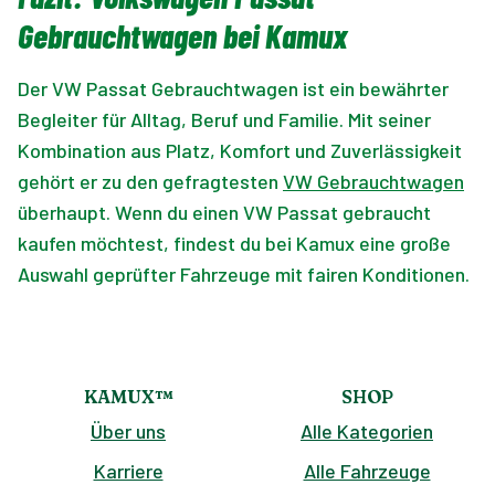
Gebrauchtwagen bei Kamux
Der VW Passat Gebrauchtwagen ist ein bewährter
Begleiter für Alltag, Beruf und Familie. Mit seiner
Kombination aus Platz, Komfort und Zuverlässigkeit
gehört er zu den gefragtesten
VW Gebrauchtwagen
überhaupt. Wenn du einen VW Passat gebraucht
kaufen möchtest, findest du bei Kamux eine große
Auswahl geprüfter Fahrzeuge mit fairen Konditionen.
KAMUX™
SHOP
Über uns
Alle Kategorien
Karriere
Alle Fahrzeuge