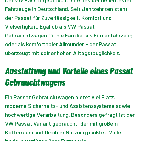
Fahrzeuge in Deutschland. Seit Jahrzehnten steht
der Passat für Zuverlässigkeit, Komfort und
Vielseitigkeit. Egal ob als VW Passat
Gebrauchtwagen für die Familie, als Firmenfahrzeug
oder als komfortabler Allrounder – der Passat
überzeugt mit seiner hohen Alltagstauglichkeit.
Ausstattung und Vorteile eines Passat
Gebrauchtwagens
Ein Passat Gebrauchtwagen bietet viel Platz,
moderne Sicherheits- und Assistenzsysteme sowie
hochwertige Verarbeitung. Besonders gefragt ist der
VW Passat Variant gebraucht, der mit großem
Kofferraum und flexibler Nutzung punktet. Viele
Modelle verfügen über Extras wie