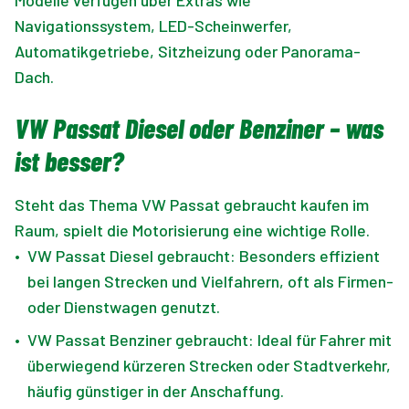
Navigationssystem, LED-Scheinwerfer,
Automatikgetriebe, Sitzheizung oder Panorama-
Dach.
VW Passat Diesel oder Benziner – was
ist besser?
Steht das Thema VW Passat gebraucht kaufen im
Raum, spielt die Motorisierung eine wichtige Rolle.
•
VW Passat Diesel gebraucht: Besonders effizient
bei langen Strecken und Vielfahrern, oft als Firmen-
oder Dienstwagen genutzt.
•
VW Passat Benziner gebraucht: Ideal für Fahrer mit
überwiegend kürzeren Strecken oder Stadtverkehr,
häufig günstiger in der Anschaffung.