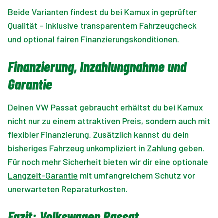
Beide Varianten findest du bei Kamux in geprüfter
Qualität – inklusive transparentem Fahrzeugcheck
und optional fairen Finanzierungskonditionen.
Finanzierung, Inzahlungnahme und
Garantie
Deinen VW Passat gebraucht erhältst du bei Kamux
nicht nur zu einem attraktiven Preis, sondern auch mit
flexibler Finanzierung. Zusätzlich kannst du dein
bisheriges Fahrzeug unkompliziert in Zahlung geben.
Für noch mehr Sicherheit bieten wir dir eine optionale
Langzeit-Garantie
mit umfangreichem Schutz vor
unerwarteten Reparaturkosten.
Fazit: Volkswagen Passat