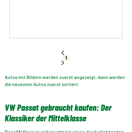
1
Autos mit Bildern werden zuerst angezeigt, dann werden
die neuesten Autos zuerst sortiert.
VW Passat gebraucht kaufen: Der
Klassiker der Mittelklasse
Der VW Passat gebraucht ist eines der beliebtesten