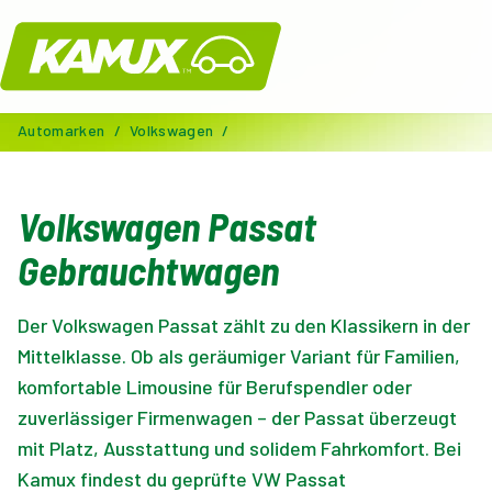
Kamux
Automarken
/
Volkswagen
/
Volkswagen Passat
Gebrauchtwagen
Der Volkswagen Passat zählt zu den Klassikern in der
Mittelklasse. Ob als geräumiger Variant für Familien,
komfortable Limousine für Berufspendler oder
zuverlässiger Firmenwagen – der Passat überzeugt
mit Platz, Ausstattung und solidem Fahrkomfort. Bei
Kamux findest du geprüfte VW Passat