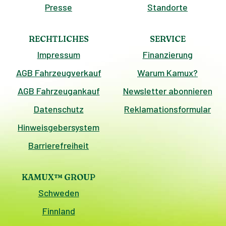
Presse
Standorte
RECHTLICHES
SERVICE
Impressum
Finanzierung
AGB Fahrzeugverkauf
Warum Kamux?
AGB Fahrzeugankauf
Newsletter abonnieren
Datenschutz
Reklamationsformular
Hinweisgebersystem
Barrierefreiheit
KAMUX™ GROUP
Schweden
Finnland