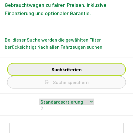
Gebrauchtwagen zu fairen Preisen, inklusive
Finanzierung und optionaler Garantie.
Bei dieser Suche werden die gewählten Filter
berücksichtigt
Nach allen Fahrzeugen suchen.
Suchkriterien
Suche speichern