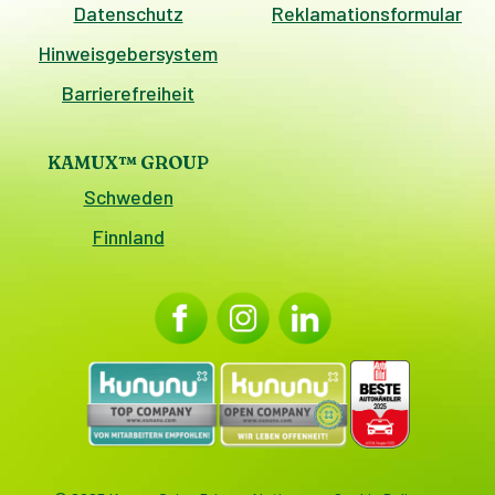
Datenschutz
Reklamationsformular
Hinweisgebersystem
Barrierefreiheit
KAMUX™ GROUP
Schweden
Finnland