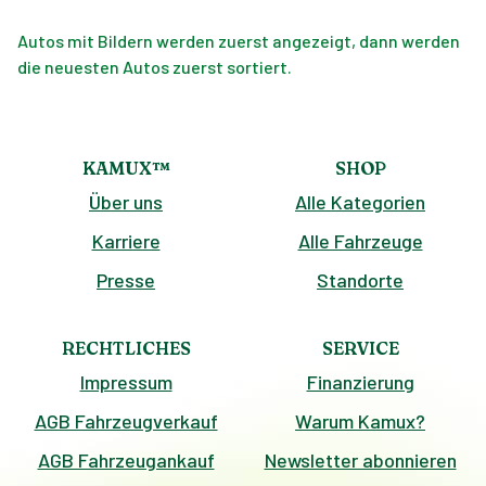
Autos mit Bildern werden zuerst angezeigt, dann werden
die neuesten Autos zuerst sortiert.
KAMUX™
SHOP
Über uns
Alle Kategorien
Karriere
Alle Fahrzeuge
Presse
Standorte
RECHTLICHES
SERVICE
Impressum
Finanzierung
AGB Fahrzeugverkauf
Warum Kamux?
AGB Fahrzeugankauf
Newsletter abonnieren