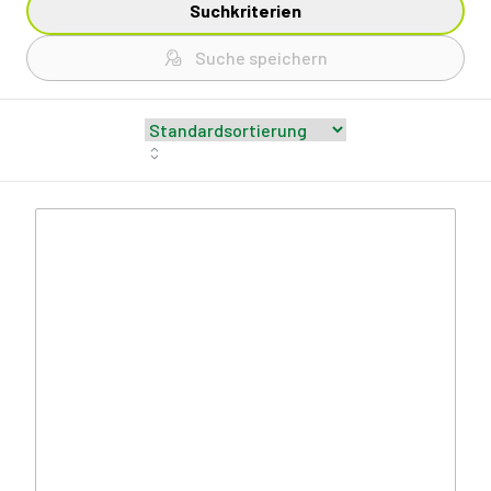
Suchkriterien
Suche speichern