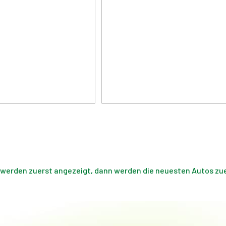
 werden zuerst angezeigt, dann werden die neuesten Autos zuer