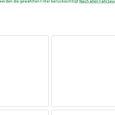
werden die gewählten Filter berücksichtigt
Nach allen Fahrzeu