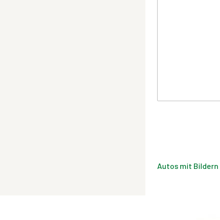
Autos mit Bildern