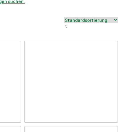
gen suchen.