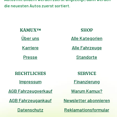
die neuesten Autos zuerst sortiert.
KAMUX™
SHOP
Über uns
Alle Kategorien
Karriere
Alle Fahrzeuge
Presse
Standorte
RECHTLICHES
SERVICE
Impressum
Finanzierung
AGB Fahrzeugverkauf
Warum Kamux?
AGB Fahrzeugankauf
Newsletter abonnieren
Datenschutz
Reklamationsformular