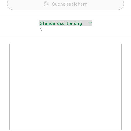
Suche speichern